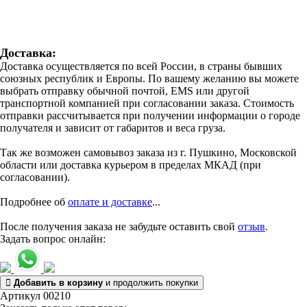
Доставка:
Доставка осуществляется по всей России, в страны бывших
союзных республик и Европы. По вашему желанию вы можете
выбрать отправку обычной почтой, EMS или другой
транспортной компанией при согласовании заказа. Стоимость
отправки рассчитывается при получении информации о городе
получателя и зависит от габаритов и веса груза.
Так же возможен самовывоз заказа из г. Пушкино, Московской
области или доставка курьером в пределах МКАД (при
согласовании).
Подробнее об
оплате и доставке
...
После получения заказа не забудьте оставить свой
отзыв
.
Задать вопрос онлайн:
Добавить в корзину
и продолжить покупки
Артикул 00210