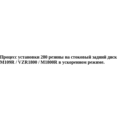
Процесс установки 280 резины на стоковый задний диск
M109R / VZR1800 / M1800R в ускоренном режиме.