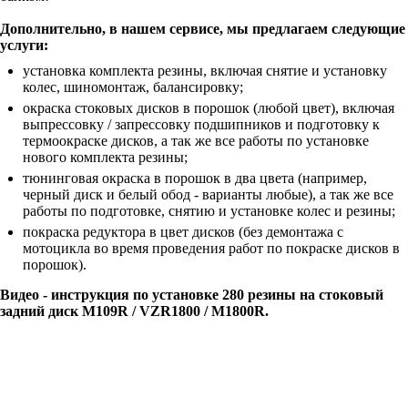
Дополнительно, в нашем сервисе, мы предлагаем следующие
услуги:
установка комплекта резины, включая снятие и установку
колес, шиномонтаж, балансировку;
окраска стоковых дисков в порошок (любой цвет), включая
выпрессовку / запрессовку подшипников и подготовку к
термоокраске дисков, а так же все работы по установке
нового комплекта резины;
тюнинговая окраска в порошок в два цвета (например,
черный диск и белый обод - варианты любые), а так же все
работы по подготовке, снятию и установке колес и резины;
покраска редуктора в цвет дисков (без демонтажа с
мотоцикла во время проведения работ по покраске дисков в
порошок).
Видео - инструкция по установке 280 резины на стоковый
задний диск M109R / VZR1800 / M1800R.