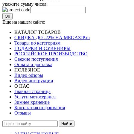
укажите сумму чисел:
ОК
Еще на нашем сайте:
КАТАЛОГ ТОВАРОВ
СКИДКА ДО -22% НА MEGAZIP.ru
Товары по категориям
ПОДАРКИ И СУВЕНИРЫ
РОССИЙСКОЕ ПРОИЗВОДСТВО
Свежие поступления
Оплата и доставка
ПОЛЕЗНОЕ
Видео обзоры
Видео инструкции
О НАС
Главная страница
Услуги мотосервиса
Зимнее хранение
Контактная информация
Отзывы
Найти