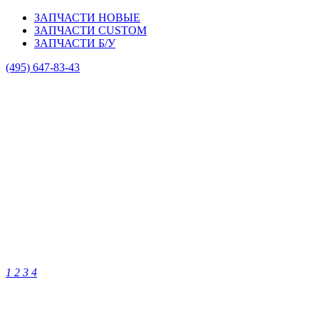
ЗАПЧАСТИ НОВЫЕ
ЗАПЧАСТИ CUSTOM
ЗАПЧАСТИ Б/У
(495)
647-83-43
1
2
3
4