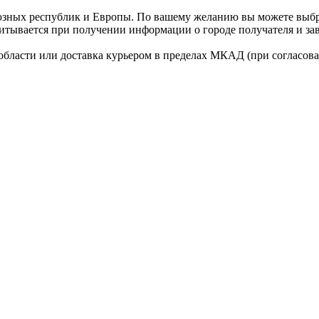
оюзных республик и Европы. По вашему желанию вы можете выб
итывается при получении информации о городе получателя и зави
области или доставка курьером в пределах МКАД (при согласова