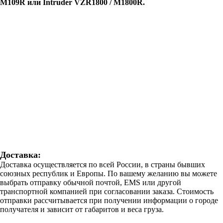
M109R или Intruder VZR1800 / M1800R.
Доставка:
Доставка осуществляется по всей России, в страны бывших
союзных республик и Европы. По вашему желанию вы можете
выбрать отправку обычной почтой, EMS или другой
транспортной компанией при согласовании заказа. Стоимость
отправки рассчитывается при получении информации о городе
получателя и зависит от габаритов и веса груза.