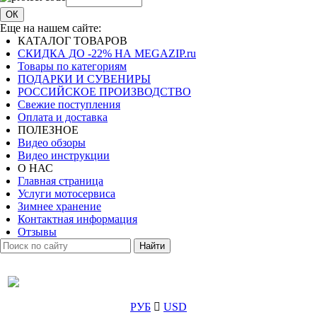
ОК
Еще на нашем сайте:
КАТАЛОГ ТОВАРОВ
СКИДКА ДО -22% НА MEGAZIP.ru
Товары по категориям
ПОДАРКИ И СУВЕНИРЫ
РОССИЙСКОЕ ПРОИЗВОДСТВО
Свежие поступления
Оплата и доставка
ПОЛЕЗНОЕ
Видео обзоры
Видео инструкции
О НАС
Главная страница
Услуги мотосервиса
Зимнее хранение
Контактная информация
Отзывы
Найти
РУБ
USD