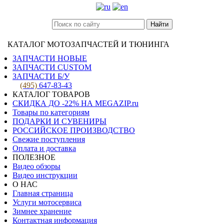
Найти
КАТАЛОГ МОТОЗАПЧАСТЕЙ И ТЮНИНГА
ЗАПЧАСТИ НОВЫЕ
ЗАПЧАСТИ CUSTOM
ЗАПЧАСТИ Б/У
(495)
647-83-43
КАТАЛОГ ТОВАРОВ
СКИДКА ДО -22% НА MEGAZIP.ru
Товары по категориям
ПОДАРКИ И СУВЕНИРЫ
РОССИЙСКОЕ ПРОИЗВОДСТВО
Свежие поступления
Оплата и доставка
ПОЛЕЗНОЕ
Видео обзоры
Видео инструкции
О НАС
Главная страница
Услуги мотосервиса
Зимнее хранение
Контактная информация