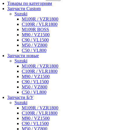
Товары по категориям
Запчасти Custom
Suzuki
M109R / VZR1800
C109R / VLR1800
M109R BOSS
M90 / VZ1500
C90 / VL1500
M50 / VZ800
C50 / VL800
Запчасти новые
Suzuki
M109R / VZR1800
C109R / VLR1800
M90 / VZ1500
C90 / VL1500
M50 / VZ800
C50 / VL800
Запчасти Б/У
Suzuki
M109R / VZR1800
C109R / VLR1800
M90 / VZ1500
C90 / VL1500
M50 / VZ800