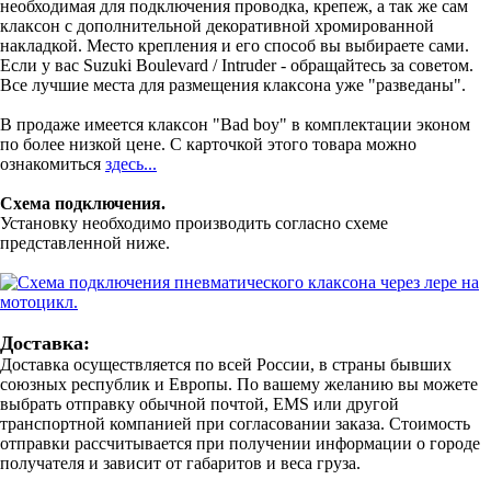
необходимая для подключения проводка, крепеж, а так же сам
клаксон с дополнительной декоративной хромированной
накладкой. Место крепления и его способ вы выбираете сами.
Если у вас Suzuki Boulevard / Intruder - обращайтесь за советом.
Все лучшие места для размещения клаксона уже "разведаны".
В продаже имеется клаксон "Bad boy" в комплектации эконом
по более низкой цене. С карточкой этого товара можно
ознакомиться
здесь...
Схема подключения.
Установку необходимо производить согласно схеме
представленной ниже.
Доставка:
Доставка осуществляется по всей России, в страны бывших
союзных республик и Европы. По вашему желанию вы можете
выбрать отправку обычной почтой, EMS или другой
транспортной компанией при согласовании заказа. Стоимость
отправки рассчитывается при получении информации о городе
получателя и зависит от габаритов и веса груза.