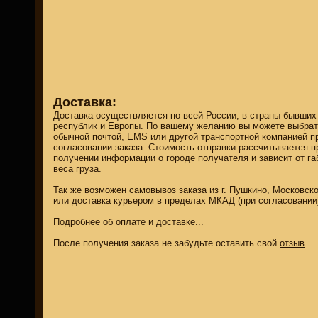
Доставка:
Доставка осуществляется по всей России, в страны бывши
республик и Европы. По вашему желанию вы можете выбрат
обычной почтой, EMS или другой транспортной компанией п
согласовании заказа. Стоимость отправки рассчитывается п
получении информации о городе получателя и зависит от га
веса груза.
Так же возможен самовывоз заказа из г. Пушкино, Московск
или доставка курьером в пределах МКАД (при согласовании
Подробнее об
оплате и доставке
...
После получения заказа не забудьте оставить свой
отзыв
.