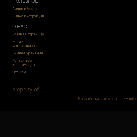
ПОЛЕЗНОЕ
Видео обзоры
Видео инструкции
О НАС
Главная страница
Услуги
мотосервиса
Зимнее хранение
Контактная
информация
Отзывы
property of
Разработка логотипа — «Fantas