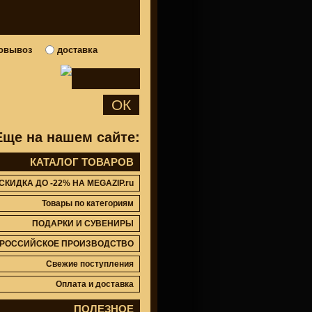
овывоз
доставка
ОК
Еще на нашем сайте:
КАТАЛОГ ТОВАРОВ
СКИДКА ДО -22% НА MEGAZIP.ru
Товары по категориям
ПОДАРКИ И СУВЕНИРЫ
РОССИЙСКОЕ ПРОИЗВОДСТВО
Свежие поступления
Оплата и доставка
ПОЛЕЗНОЕ