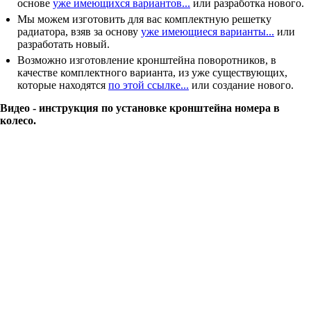
основе
уже имеющихся вариантов...
или разработка нового.
Мы можем изготовить для вас комплектную решетку
радиатора, взяв за основу
уже имеющиеся варианты...
или
разработать новый.
Возможно изготовление кронштейна поворотников, в
качестве комплектного варианта, из уже существующих,
которые находятся
по этой ссылке...
или создание нового.
Видео - инструкция по установке кронштейна номера в
колесо.