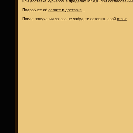
или доставка курьером в пределах МКАД (при согласовании
Подробнее об
оплате и доставке
...
После получения заказа не забудьте оставить свой
отзыв
.