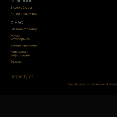
ПОЛЕЗНОЕ
Видео обзоры
Видео инструкции
О НАС
Главная страница
Услуги
мотосервиса
Зимнее хранение
Контактная
информация
Отзывы
property of
Разработка логотипа — «Fantas