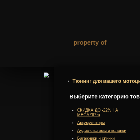
property of
Тюнинг для вашего мотоци
Выберите категорию това
СКИДКА ДО -22% НА
MEGAZIP.ru
Аккумуляторы
Аудио-системы и колонки
Багажники и спинки