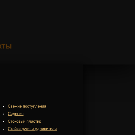
кты
Свежие поступления
Сидения
Стоковый пластик
Стойки руля и удлинители