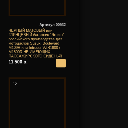
Артикул 00532
ЧЕРНЫЙ МАТОВЫЙ или
ГЛЯНЦЕВЫЙ багажник "Эгоист"
российского производства для
мотоциклов Suzuki Boulevard
M109R или Intruder VZR1800 /
M1800R НЕ ИМЕЮЩИХ
ПАССАЖИРСКОГО СИДЕНЬЯ!
11 500 р.
12