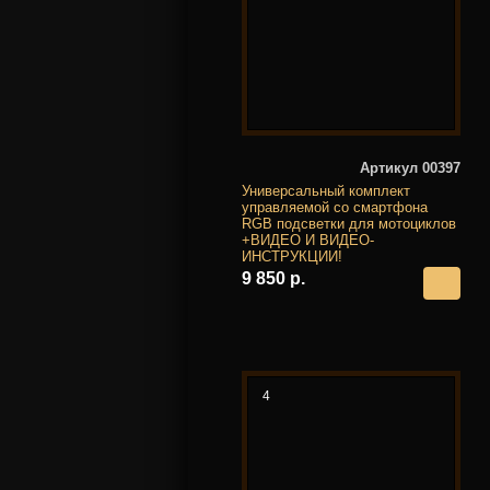
Артикул 00397
Универсальный комплект
управляемой со смартфона
RGB подсветки для мотоциклов
+ВИДЕО И ВИДЕО-
ИНСТРУКЦИИ!
9 850 р.
4