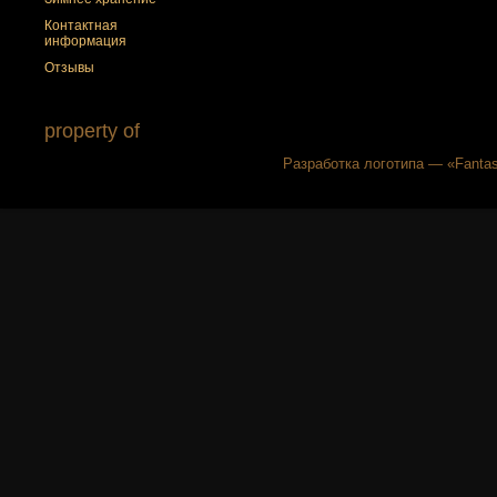
Контактная
информация
Отзывы
property of
Разработка логотипа — «Fantas