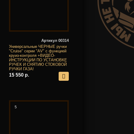
Артикул 00314
Универсальные ЧЕРНЫЕ ручки
"Cruise" серии "АV" с функцией
круиз-контроля +ВИДЕО-
ИНСТРУКЦИИ ПО УСТАНОВКЕ
РУЧЕК И СНЯТИЮ СТОКОВОЙ
РУЧКИ ГАЗА!
15 550 р.
5